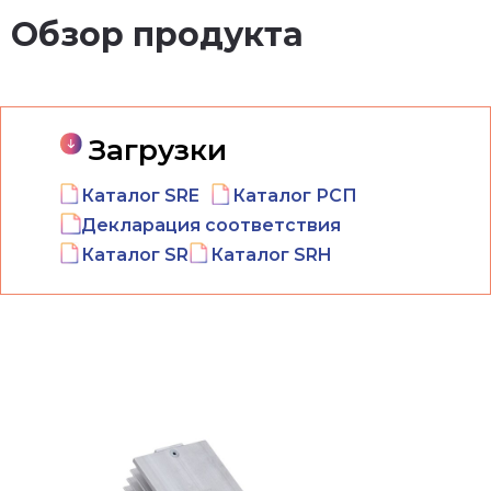
Обзор продукта
Загрузки
Каталог SRE
Каталог РСП
Декларация соответствия
Каталог SR
Каталог SRH