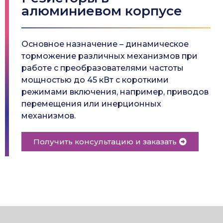
алюминиевом корпусе
Основное назначение – динамическое
торможение различных механизмов при
работе с преобразователями частоты
мощностью до 45 кВт с короткими
режимами включения, например, приводов
перемещения или инерционных
механизмов.
Получить консультацию и заказать