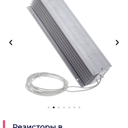
Резисторы в